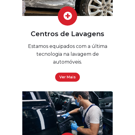
Centros de Lavagens
Estamos equipados com a última
tecnologia na lavagem de
automóveis.
Ver Mais