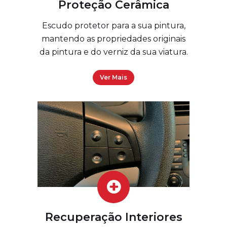
Proteção Cerâmica
Escudo protetor para a sua pintura,
mantendo as propriedades originais
da pintura e do verniz da sua viatura.
Ver Mais
Recuperação Interiores