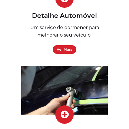
Detalhe Automóvel
Um serviço de pormenor para
melhorar o seu veículo.
Ver Mais