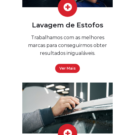
Lavagem de Estofos
Trabalhamos com as melhores
marcas para conseguirmos obter
resultados inigualáveis.
Ver Mais